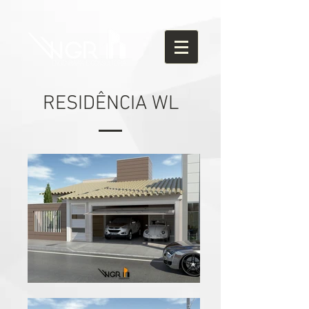
RESIDÊNCIA WL